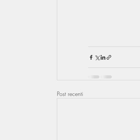
Post recenti