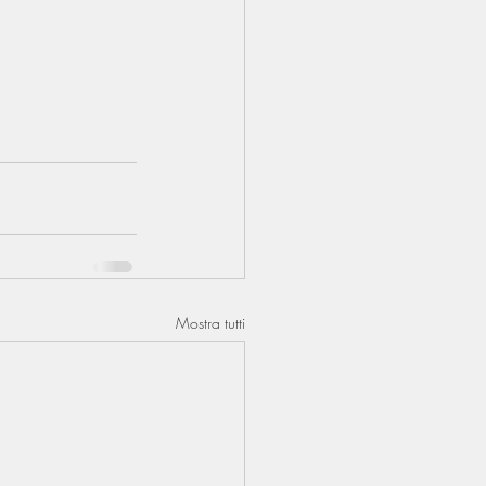
Mostra tutti