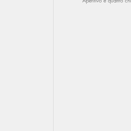
Aperitivo e quattro c